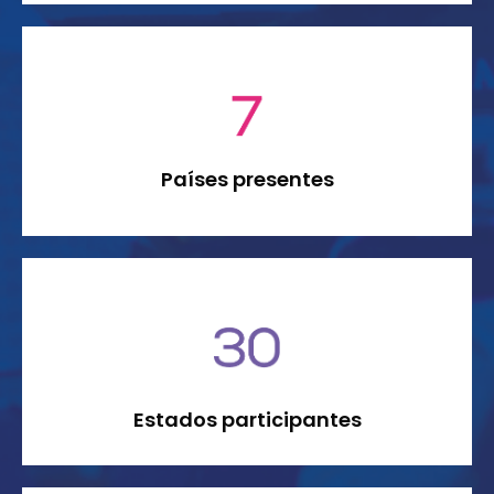
Países presentes
Estados participantes