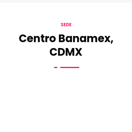
SEDE
Centro Banamex,
CDMX