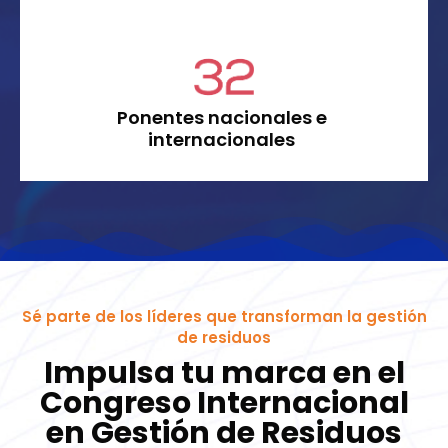
Ponentes nacionales e
internacionales
Sé parte de los líderes que transforman la gestión
de residuos
Impulsa tu marca en el
Congreso Internacional
en Gestión de Residuos