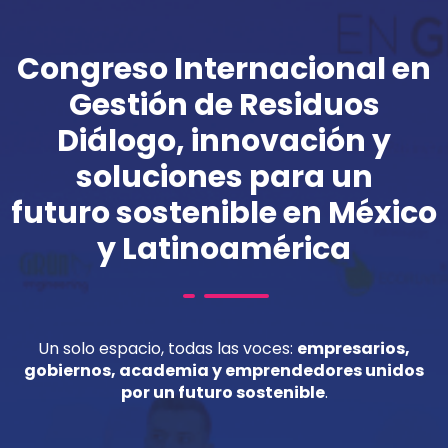
Congreso Internacional en
Gestión de Residuos
Diálogo, innovación y
soluciones para un
futuro sostenible en México
y Latinoamérica
Un solo espacio, todas las voces:
empresarios,
gobiernos, academia y emprendedores unidos
por un futuro sostenible
.