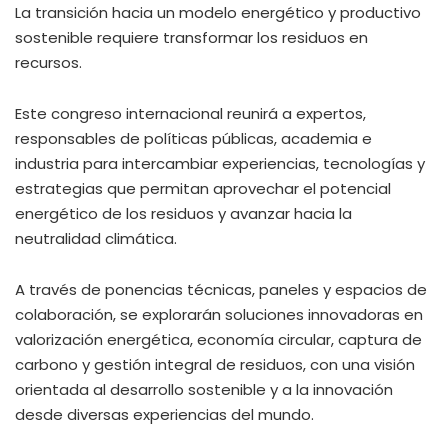
La transición hacia un modelo energético y productivo
sostenible requiere transformar los residuos en
recursos.
Este congreso internacional reunirá a expertos,
responsables de políticas públicas, academia e
industria para intercambiar experiencias, tecnologías y
estrategias que permitan aprovechar el potencial
energético de los residuos y avanzar hacia la
neutralidad climática.
A través de ponencias técnicas, paneles y espacios de
colaboración, se explorarán soluciones innovadoras en
valorización energética, economía circular, captura de
carbono y gestión integral de residuos, con una visión
orientada al desarrollo sostenible y a la innovación
desde diversas experiencias del mundo.