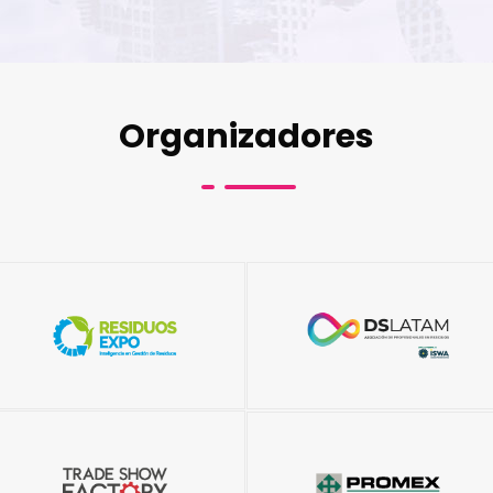
Organizadores