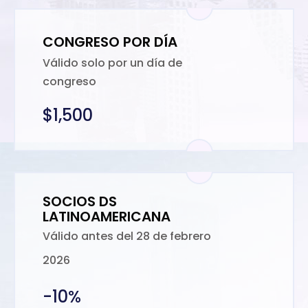
CONGRESO POR DÍA
Válido solo por un día de
congreso
$1,500
SOCIOS DS
LATINOAMERICANA
Válido antes del 28 de febrero
2026
-10%