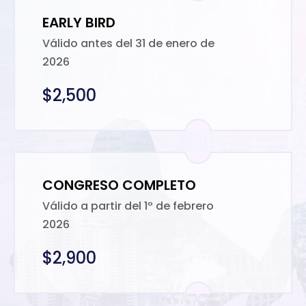
EARLY BIRD
Válido antes del 31 de enero de
2026
$2,500
CONGRESO COMPLETO
Válido a partir del 1º de febrero
2026
$2,900