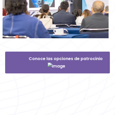
Conoce las opciones de patrocinio