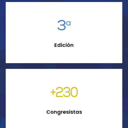
Edición
Congresistas