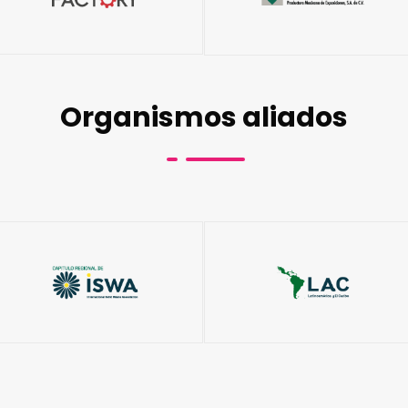
Organismos aliados