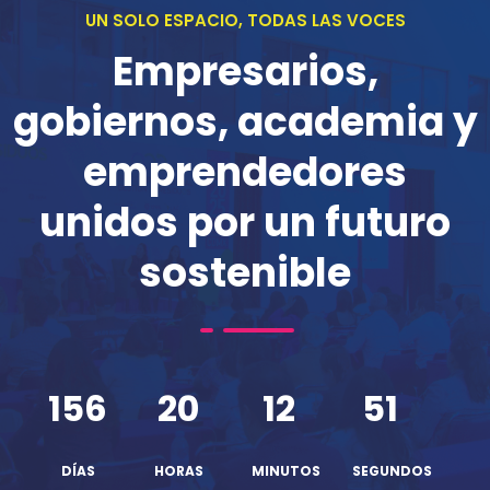
UN SOLO ESPACIO, TODAS LAS VOCES
Empresarios,
gobiernos, academia y
emprendedores
unidos por un futuro
sostenible
156
20
12
52
DÍAS
HORAS
MINUTOS
SEGUNDOS