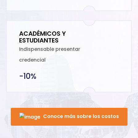
ACADÉMICOS Y
ESTUDIANTES
Indispensable presentar
credencial
-10%
Conoce más sobre los costos