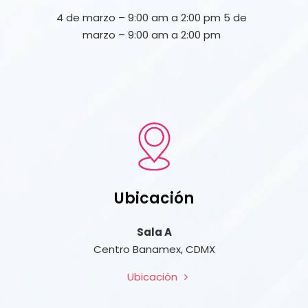
4 de marzo – 9:00 am a 2:00 pm 5 de
marzo – 9:00 am a 2:00 pm
Ubicación
Sala A
Centro Banamex, CDMX
Ubicación