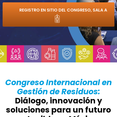
REGISTRO EN SITIO DEL CONGRESO, SALA A
Congreso Internacional en
Gestión de Residuos:
Diálogo, innovación y
soluciones para un futuro