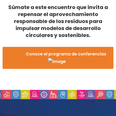
Súmate a este encuentro que invita a
repensar el aprovechamiento
responsable de los residuos para
impulsar modelos de desarrollo
circulares y sostenibles.
Conoce el programa de conferencias