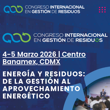
4-5 Marzo 2026 | Centro
Banamex, CDMX
ENERGÍA Y RESIDUOS:
DE LA GESTIÓN AL
APROVECHAMIENTO
ENERGÉTICO