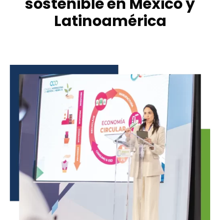
sostenible en México y
Latinoamérica