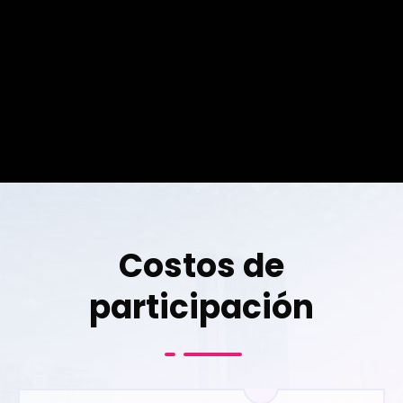
Costos de
participación