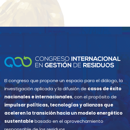
El congreso que propone un espacio para el diálogo, la
investigación aplicada y la difusión de
casos de éxito
nacionales e internacionales
, con el propósito de
impulsar políticas, tecnologías y alianzas que
aceleren la transición hacia un modelo energético
sustentable
basado en el aprovechamiento
responsable de los residuos.